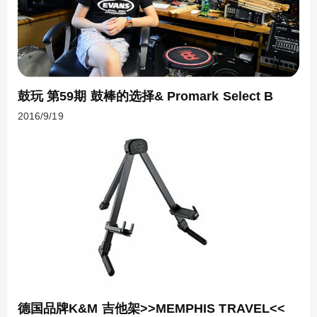
鼓玩 第59期 鼓棒的选择& Promark Select B
2016/9/19
德国品牌K&M 吉他架>>MEMPHIS TRAVEL<<