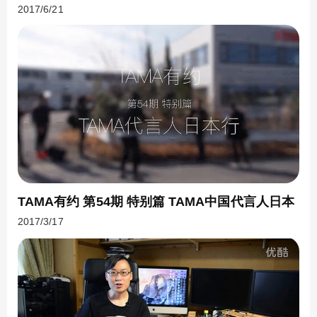
2017/6/21
TAMA有约 第54期 特别篇 TAMA中国代言人日本
2017/3/17