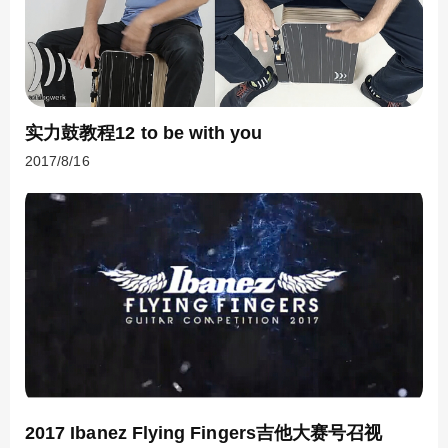
实力鼓教程12 to be with you
2017/8/16
2017 Ibanez Flying Fingers吉他大赛号召视