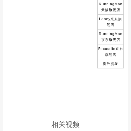
RunningMan
天猫旗舰店
Laney京东旗
舰店
RunningMan
京东旗舰店
Focusrite京东
旗舰店
衡升提琴
相关视频