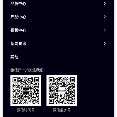
品牌中心

产品中心

视频中心

新闻资讯

其他
微信扫一扫关注我们
微信订阅号
微信服务号