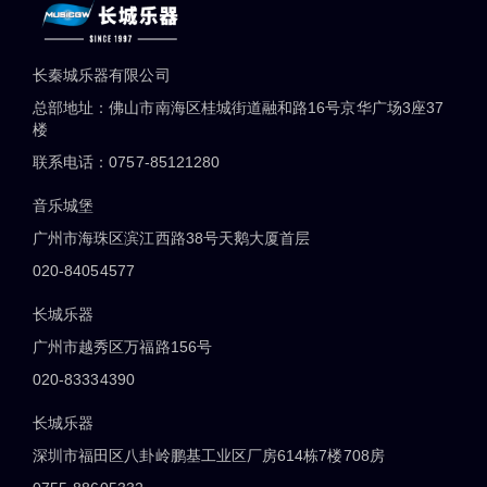
长秦城乐器有限公司
总部地址：佛山市南海区桂城街道融和路16号京华广场3座37
楼
联系电话：0757-85121280
音乐城堡
广州市海珠区滨江西路38号天鹅大厦首层
020-84054577
长城乐器
广州市越秀区万福路156号
020-83334390
长城乐器
深圳市福田区八卦岭鹏基工业区厂房614栋7楼708房