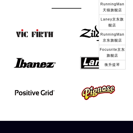
RunningMan
天猫旗舰店
Laney京东旗
舰店
RunningMan
京东旗舰店
Focusrite京东
旗舰店
衡升提琴