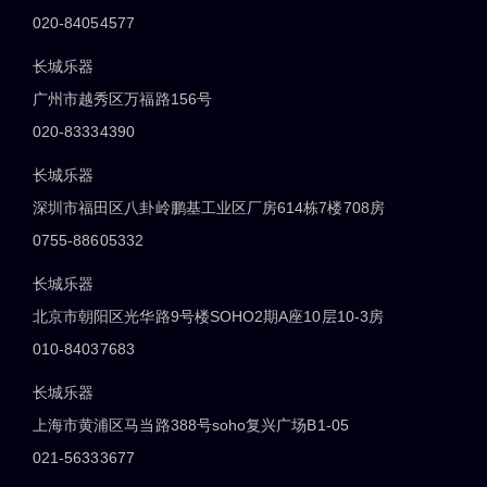
020-84054577
长城乐器
广州市越秀区万福路156号
020-83334390
长城乐器
深圳市福田区八卦岭鹏基工业区厂房614栋7楼708房
0755-88605332
长城乐器
北京市朝阳区光华路9号楼SOHO2期A座10层10-3房
010-84037683
长城乐器
上海市黄浦区马当路388号soho复兴广场B1-05
021-56333677