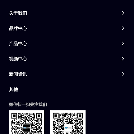
关于我们

品牌中心

产品中心

视频中心

新闻资讯

其他
微信扫一扫关注我们