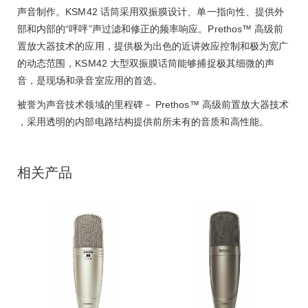
声音制作。
KSM42
话筒采用双振膜设计、单一指向性、提供外
部和内部的“呯呯”声过滤和修正的频率响应。
Prethos
™ 高级前
置放大器技术的应用，提供极为出色的近讲效应控制和极为宽广
的动态范围，
KSM42
大型双振膜话筒能够捕捉极其细微的声
音，是现场和录音室应用的首选。
被誉为声音技术领域的里程碑－
Prethos
™ 高级前置放大器技术
，采用透明的内部电路结构提供前所未有的音质和高性能。
相关产品