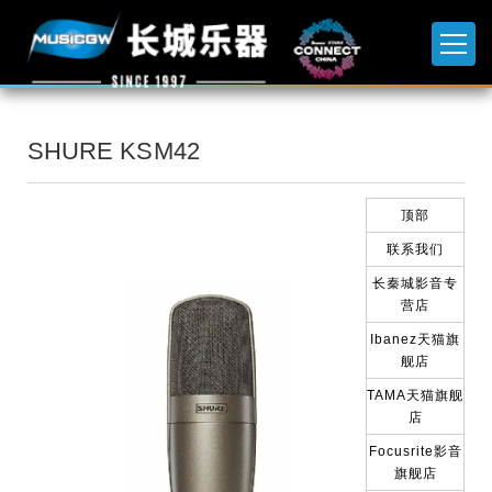
SHURE KSM42
顶部
联系我们
长秦城影音专
营店
Ibanez天猫旗
舰店
TAMA天猫旗舰
店
Focusrite影音
旗舰店