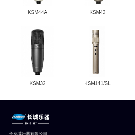
KSM44A
KSM42
KSM32
KSM141/SL
长秦城乐器有限公司