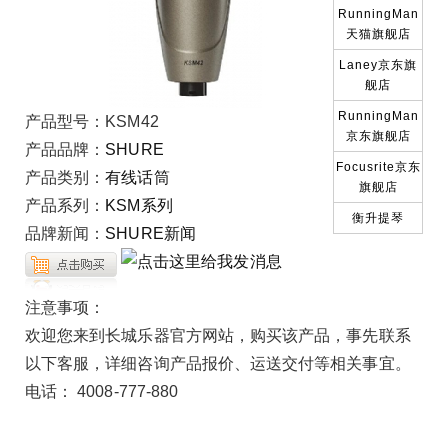
RunningMan
天猫旗舰店
Laney京东旗
舰店
RunningMan
产品型号：
KSM42
京东旗舰店
产品品牌：
SHURE
Focusrite京东
产品类别：
有线话筒
旗舰店
产品系列：
KSM系列
衡升提琴
品牌新闻：
SHURE新闻
注意事项：
欢迎您来到长城乐器官方网站，购买该产品，事先联系
以下客服，详细咨询产品报价、运送交付等相关事宜。
电话： 4008-777-880