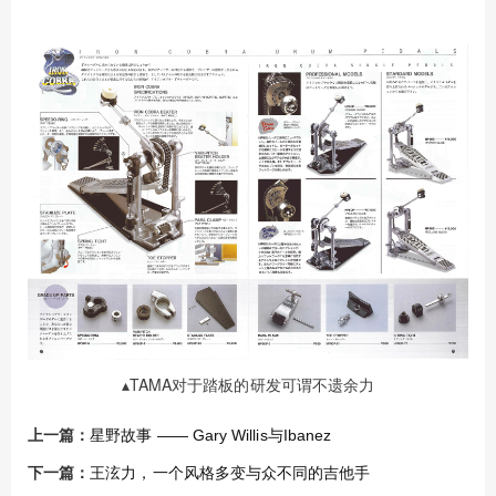
TAMA对于踏板的研发可谓不遗余力
▴
上一篇：
星野故事 —— Gary Willis与Ibanez
下一篇：
王泫力，一个风格多变与众不同的吉他手