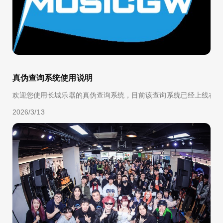
真伪查询系统使用说明
欢迎您使用长城乐器的真伪查询系统，目前该查询系统已经上线在我们微信公众号
2026/3/13