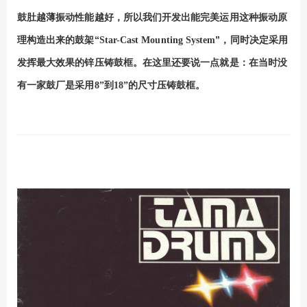
鼓肚越薄振动性能越好，所以我们开发出能完美运用这种振动原
理构造出来的鼓架“
”，同时决定采用
Star-Cast Mounting System
发挥最大效果的锌压铸鼓框。在这里还要说一点就是：在当时没
有一家鼓厂是采用
尺寸压铸鼓框。
8”到18”的