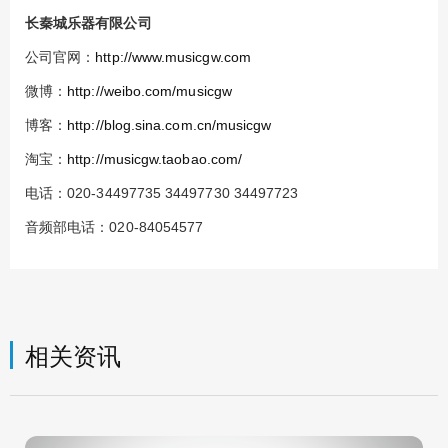
长秦城乐器有限公司
公司官网：
http://www.musicgw.com
微博：
http://weibo.com/musicgw
博客：
http://blog.sina.com.cn/musicgw
淘宝：
http://musicgw.taobao.com/
电话：020-34497735 34497730 34497723
音频部电话：020-84054577
相关资讯