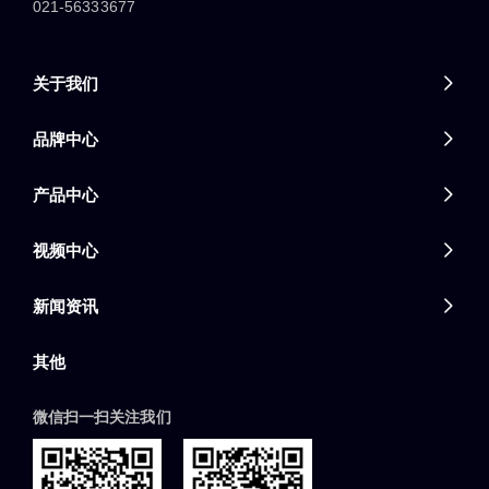
021-56333677
关于我们

品牌中心

产品中心

视频中心

新闻资讯

其他
微信扫一扫关注我们