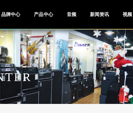
品牌中心
产品中心
音频
新闻资讯
视频
NTER