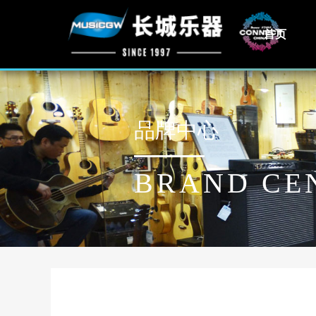
首页
品牌中心
BRAND CE