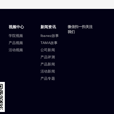
视频中心
新闻资讯
微信扫一扫关注
我们
学院视频
Ibanez故事
产品视频
TAMA故事
活动视频
公司新闻
产品评测
产品新闻
活动新闻
产品专题